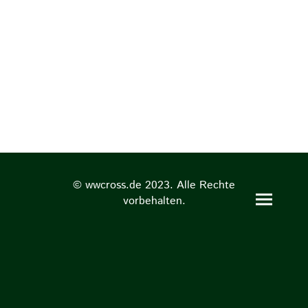
© wwcross.de 2023. Alle Rechte
vorbehalten.