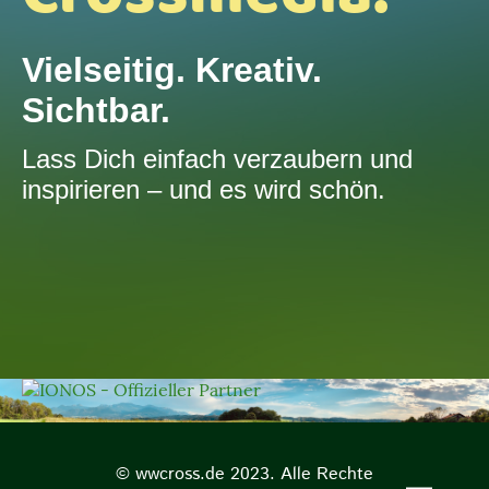
Vielseitig. Kreativ.
Sichtbar.
Lass Dich einfach verzaubern und
inspirieren – und es wird schön.
© wwcross.de 2023. Alle Rechte